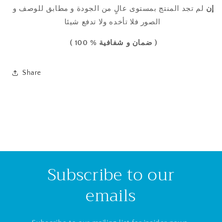
إن
لم تجد المنتج
بمستوى عالٍ من
الجودة
و مطابق للوصف و
الصور فلا تأخده ولا تدفع شيئا
( ضمان و شفافية % 100 )
Share
Subscribe to our
emails