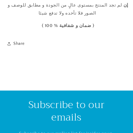
إن
لم تجد المنتج
بمستوى عالٍ من
الجودة
و مطابق للوصف و
الصور فلا تأخده ولا تدفع شيئا
( ضمان و شفافية % 100 )
Share
Subscribe to our
emails