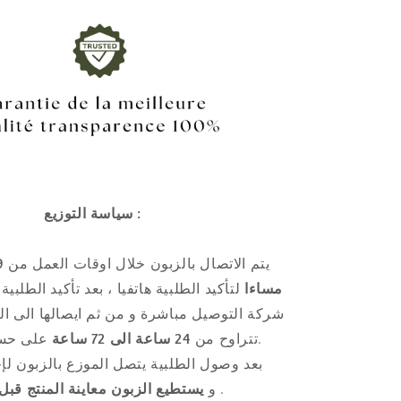
سياسة التوزيع :
يتم الاتصال بالزبون خلال اوقات العمل من
مساءا
لتأكيد الطلبية هاتفيا ، بعد تأكيد الطلبية
شركة التوصيل مباشرة و من ثم ايصالها الى ال
على حسب كل ولاية.
تتراوح من
24 ساعة الى 72 ساعة
بعد وصول الطلبية يتصل الموزع بالزبون لإح
.
و
يستطيع الزبون
معاينة المنتج قبل