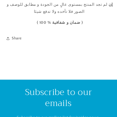
إن
لم تجد المنتج
بمستوى عالٍ من
الجودة
و مطابق للوصف و
الصور فلا تأخده ولا تدفع شيئا
( ضمان و شفافية % 100 )
Share
Subscribe to our
emails