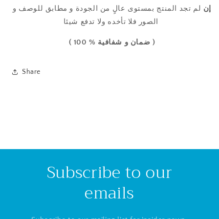
إن
لم تجد المنتج
بمستوى عالٍ من
الجودة
و مطابق للوصف و
الصور فلا تأخده ولا تدفع شيئا
( ضمان و شفافية % 100 )
Share
Subscribe to our
emails