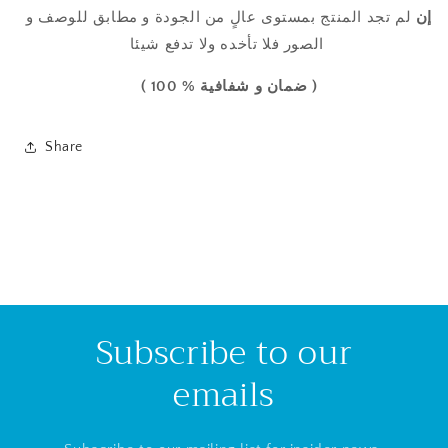
إن
لم تجد المنتج
بمستوى عالٍ من
الجودة
و مطابق للوصف و
الصور فلا تأخده ولا تدفع شيئا
( ضمان و شفافية % 100 )
Share
Subscribe to our
emails