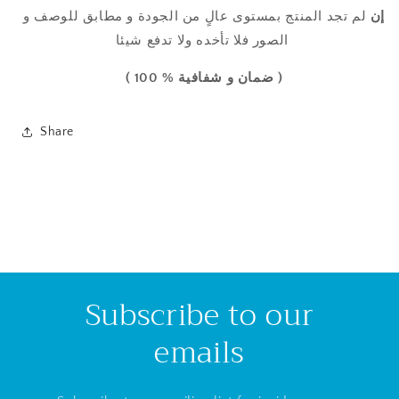
إن
لم تجد المنتج
بمستوى عالٍ من
الجودة
و مطابق للوصف و
الصور فلا تأخده ولا تدفع شيئا
( ضمان و شفافية % 100 )
Share
Subscribe to our
emails