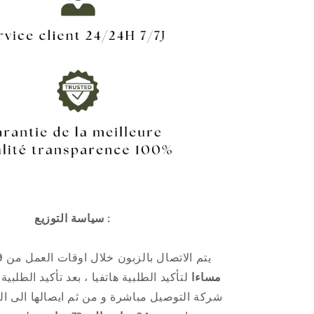
سياسة التوزيع :
يتم الاتصال بالزبون خلال اوقات العمل من
مساءا
لتأكيد الطلبية هاتفيا ، بعد تأكيد الطلبية
شركة التوصيل مباشرة و من ثم ايصالها الى ال