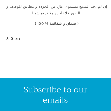
إن
لم تجد المنتج
بمستوى عالٍ من
الجودة
و مطابق للوصف و
الصور فلا تأخده ولا تدفع شيئا
( ضمان و شفافية % 100 )
Share
Subscribe to our
emails