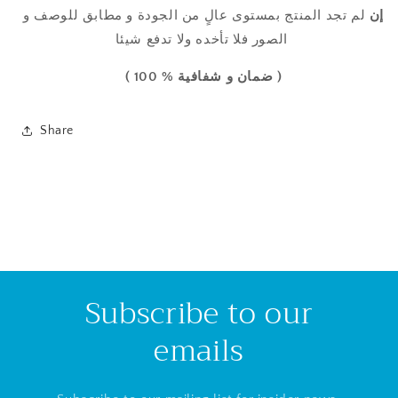
إن
لم تجد المنتج
بمستوى عالٍ من
الجودة
و مطابق للوصف و
الصور فلا تأخده ولا تدفع شيئا
( ضمان و شفافية % 100 )
Share
Subscribe to our
emails