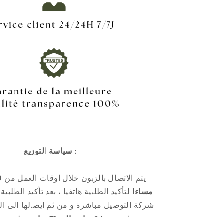
سياسة التوزيع :
يتم الاتصال بالزبون خلال اوقات العمل من
مساءا
لتأكيد الطلبية هاتفيا ، بعد تأكيد الطلبية
شركة التوصيل مباشرة و من ثم ايصالها الى ال